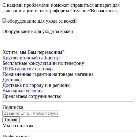
С какими проблемами поможет справиться аппарат для
гальванизации и электрофореза Gezatone?Возрастные..
Оборудование для ухода за кожей
Хотите, мы Вам перезвоним?
Круглосуточный call-центр
Бесплатные консультации по телефону
100% гарантия на товар
Пожизненная гарантия на товары магазина
Доставка
Доставка по городу и в регионы
Выгодные условия
Предлагаем сотрудничество
Подписка
Готово
Мы в соцсетях
Информация