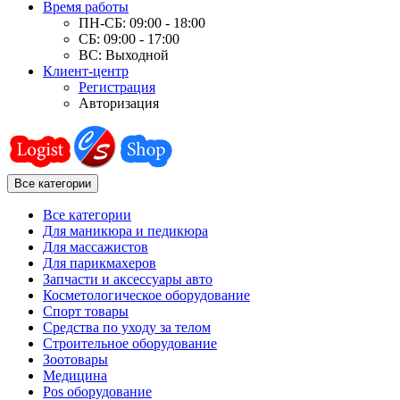
Время работы
ПН-СБ: 09:00 - 18:00
СБ: 09:00 - 17:00
ВС: Выходной
Клиент-центр
Регистрация
Авторизация
Все категории
Все категории
Для маникюра и педикюра
Для массажистов
Для парикмахеров
Запчасти и аксессуары авто
Косметологическое оборудование
Спорт товары
Средства по уходу за телом
Строительное оборудование
Зоотовары
Медицина
Pos оборудование