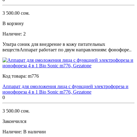
3 500.00 сом.
В корзину
Наличие:
2
Ультра соник для внедрение в кожу питательных
веществАппарат работает по двум направлениям: фонофоре..
Код товара:
m776
Аппарат для омоложения лица с функцией электрофореза и
ионофореза 4 в 1 Bio Sonic m776, Gezatone
0
3 500.00 сом.
Закончился
Наличие:
В наличии