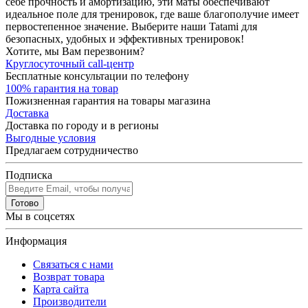
себе прочность и амортизацию, эти маты обеспечивают
идеальное поле для тренировок, где ваше благополучие имеет
первостепенное значение. Выберите наши Tatami для
безопасных, удобных и эффективных тренировок!
Хотите, мы Вам перезвоним?
Круглосуточный call-центр
Бесплатные консультации по телефону
100% гарантия на товар
Пожизненная гарантия на товары магазина
Доставка
Доставка по городу и в регионы
Выгодные условия
Предлагаем сотрудничество
Подписка
Готово
Мы в соцсетях
Информация
Связаться с нами
Возврат товара
Карта сайта
Производители