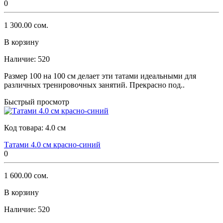
0
1 300.00 сом.
В корзину
Наличие:
520
Размер 100 на 100 см делает эти татами идеальными для
различных тренировочных занятий. Прекрасно под..
Быстрый просмотр
Код товара:
4.0 см
Татами 4.0 см красно-синий
0
1 600.00 сом.
В корзину
Наличие:
520