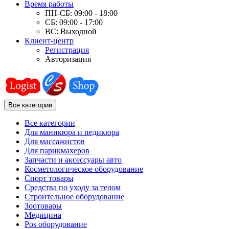
Время работы
ПН-СБ: 09:00 - 18:00
СБ: 09:00 - 17:00
ВС: Выходной
Клиент-центр
Регистрация
Авторизация
Все категории
Все категории
Для маникюра и педикюра
Для массажистов
Для парикмахеров
Запчасти и аксессуары авто
Косметологическое оборудование
Спорт товары
Средства по уходу за телом
Строительное оборудование
Зоотовары
Медицина
Pos оборудование