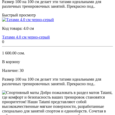
Размер 100 на 100 см делает эти татами идеальными для
различных тренировочных занятий. Прекрасно под..
Быстрый просмотр
Код товара:
4.0 см
Татами 4.0 см черно-серый
0
1 600.00 сом.
В корзину
Наличие:
30
Размер 100 на 100 см делает эти татами идеальными для
различных тренировочных занятий. Прекрасно под..
Добро пожаловать в раздел матов Tatami,
где комфорт и безопасность ваших тренировок становятся
приоритетом! Наши Tatami представляют собой
высококачественные мягкие поверхности, разработанные
специально для занятий спортом и единоборств. Сочетая в