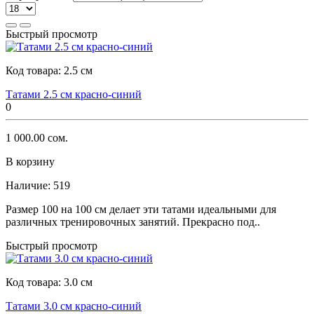
Быстрый просмотр
Код товара:
2.5 см
Татами 2.5 см красно-синий
0
1 000.00 сом.
В корзину
Наличие:
519
Размер 100 на 100 см делает эти татами идеальными для
различных тренировочных занятий. Прекрасно под..
Быстрый просмотр
Код товара:
3.0 см
Татами 3.0 см красно-синий