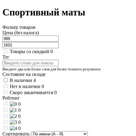
Спортивный маты
Фильтр товаров
Цена (без налога)
Товары со скидкой
0
Тег
Введите два или более слов для более точного результата
Состояние на складе
В наличии
4
Нет в наличии
0
Скоро заканчивается
0
Рейтинг
0
0
0
0
0
Сортировать: