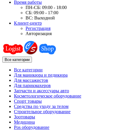
Время работы
ПН-СБ: 09:00 - 18:00
СБ: 09:00 - 17:00
ВС: Выходной
Клиент-центр
Регистрация
Авторизация
Все категории
Все категории
Для маникюра и педикюра
Для массажистов
Для парикмахеров
Запчасти и аксессуары авто
Косметологическое оборудование
Спорт товары
Средства по уходу за телом
Строительное оборудование
Зоотовары
Медицина
Pos оборудование