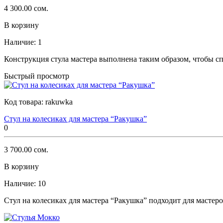
4 300.00 сом.
В корзину
Наличие:
1
Конструкция стула мастера выполнена таким образом, чтобы спе
Быстрый просмотр
Код товара:
rakuwka
Стул на колесиках для мастера “Ракушка”
0
3 700.00 сом.
В корзину
Наличие:
10
Стул на колесиках для мастера “Ракушка” подходит для мастер