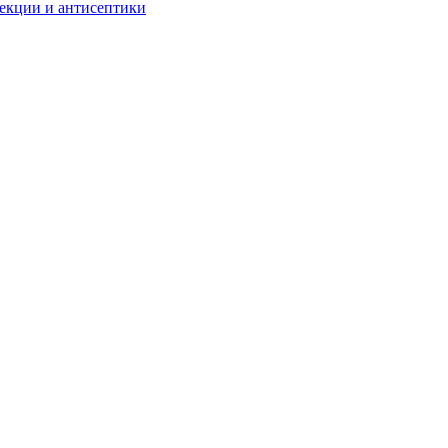
екции и антисептики