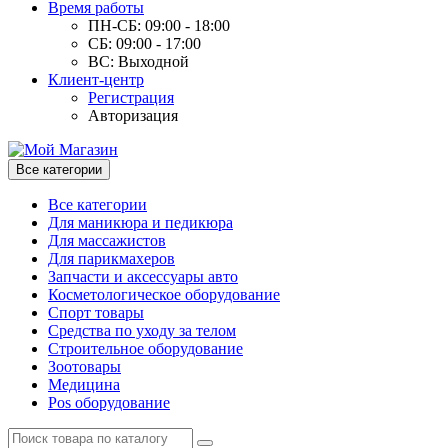
Время работы
ПН-СБ: 09:00 - 18:00
СБ: 09:00 - 17:00
ВС: Выходной
Клиент-центр
Регистрация
Авторизация
Все категории
Все категории
Для маникюра и педикюра
Для массажистов
Для парикмахеров
Запчасти и аксессуары авто
Косметологическое оборудование
Спорт товары
Средства по уходу за телом
Строительное оборудование
Зоотовары
Медицина
Pos оборудование