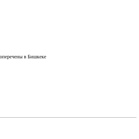
поперечены в Бишкеке