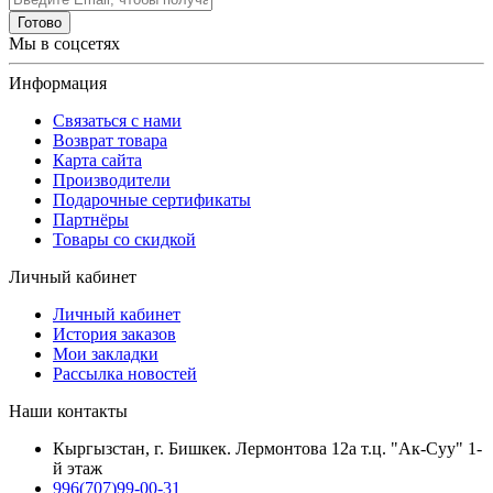
Готово
Мы в соцсетях
Информация
Связаться с нами
Возврат товара
Карта сайта
Производители
Подарочные сертификаты
Партнёры
Товары со скидкой
Личный кабинет
Личный кабинет
История заказов
Мои закладки
Рассылка новостей
Наши контакты
Кыргызстан, г. Бишкек. Лермонтова 12а т.ц. "Ак-Суу" 1-
й этаж
996(707)99-00-31