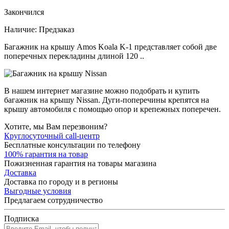
Закончился
Наличие:
Предзаказ
Багажник на крышу Amos Koala K-1 представляет собой две
поперечных перекладины длиной 120 ..
В нашем интернет магазине можно подобрать и купить
багажник на крышу Nissan. Дуги-поперечины крепятся на
крышу автомобиля с помощью опор и крепежных поперечен.
Хотите, мы Вам перезвоним?
Круглосуточный call-центр
Бесплатные консультации по телефону
100% гарантия на товар
Пожизненная гарантия на товары магазина
Доставка
Доставка по городу и в регионы
Выгодные условия
Предлагаем сотрудничество
Подписка