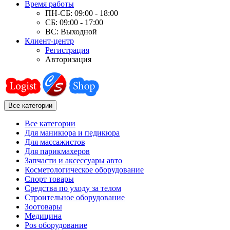
Время работы
ПН-СБ: 09:00 - 18:00
СБ: 09:00 - 17:00
ВС: Выходной
Клиент-центр
Регистрация
Авторизация
Все категории
Все категории
Для маникюра и педикюра
Для массажистов
Для парикмахеров
Запчасти и аксессуары авто
Косметологическое оборудование
Спорт товары
Средства по уходу за телом
Строительное оборудование
Зоотовары
Медицина
Pos оборудование