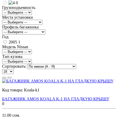
0
Грузоподъемность
Места установки
Профиль багажника
Год
2005
1
Модель Nissan
Тип кузова
Сортировать:
Код товара:
Koala-k1
БАГАЖНИК AMOS KOALA K-1 НА ГЛАДКУЮ КРЫШУ
0
11.00 сом.