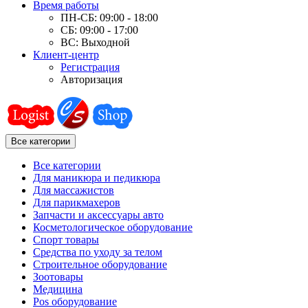
Время работы
ПН-СБ: 09:00 - 18:00
СБ: 09:00 - 17:00
ВС: Выходной
Клиент-центр
Регистрация
Авторизация
Все категории
Все категории
Для маникюра и педикюра
Для массажистов
Для парикмахеров
Запчасти и аксессуары авто
Косметологическое оборудование
Спорт товары
Средства по уходу за телом
Строительное оборудование
Зоотовары
Медицина
Pos оборудование