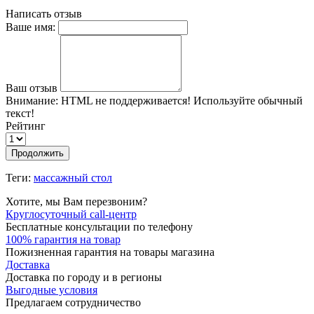
Написать отзыв
Ваше имя:
Ваш отзыв
Внимание:
HTML не поддерживается! Используйте обычный
текст!
Рейтинг
Продолжить
Теги:
массажный стол
Хотите, мы Вам перезвоним?
Круглосуточный call-центр
Бесплатные консультации по телефону
100% гарантия на товар
Пожизненная гарантия на товары магазина
Доставка
Доставка по городу и в регионы
Выгодные условия
Предлагаем сотрудничество