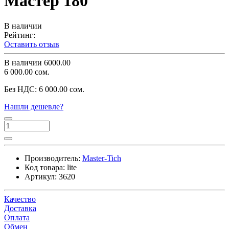
Мастер 180
В наличии
Рейтинг:
Оставить отзыв
В наличии
6000.00
6 000.00 сом.
Без НДС:
6 000.00 сом.
Нашли дешевле?
Производитель:
Master-Tich
Код товара:
lite
Артикул:
3620
Качество
Доставка
Оплата
Обмен