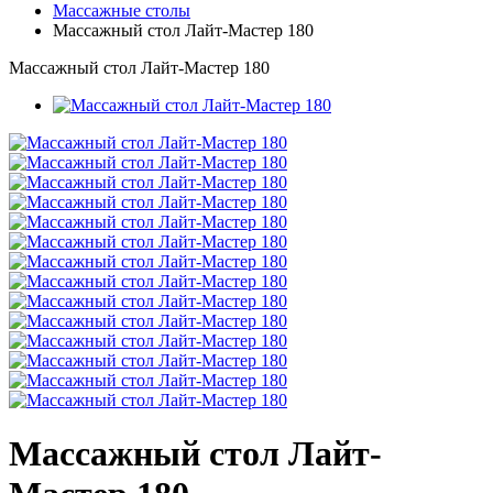
Массажные столы
Массажный стол Лайт-Мастер 180
Массажный стол Лайт-Мастер 180
Массажный стол Лайт-