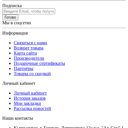
Подписка
Готово
Мы в соцсетях
Информация
Связаться с нами
Возврат товара
Карта сайта
Производители
Подарочные сертификаты
Партнёры
Товары со скидкой
Личный кабинет
Личный кабинет
История заказов
Мои закладки
Рассылка новостей
Наши контакты
Кыргызстан, г. Бишкек. Лермонтова 12а т.ц. "Ак-Суу" 1-