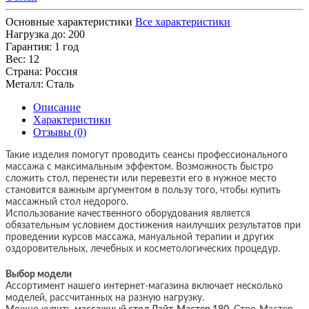
Основные характеристики
Все характеристики
Нагрузка до:
200
Гарантия:
1 год
Вес:
12
Страна:
Россия
Металл:
Сталь
Описание
Характеристики
Отзывы (0)
Такие изделия помогут проводить сеансы профессионального
массажа с максимальным эффектом. Возможность быстро
сложить стол, перенести или перевезти его в нужное место
становится важным аргументом в пользу того, чтобы купить
массажный стол недорого.
Использование качественного оборудования является
обязательным условием достижения наилучших результатов при
проведении курсов массажа, мануальной терапии и других
оздоровительных, лечебных и косметологических процедур.
Выбор модели
Ассортимент нашего интернет-магазина включает несколько
моделей, рассчитанных на разную нагрузку.