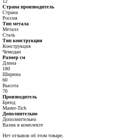
12
Страна производитель
Страна
Россия
Тип метала
Металл
Сталь
Тип конструкции
Конструкция
Чемодан
Размер см
Длина
180
Ширина
60
Высота
70
Производитель
Бренд
Master-Tich
Дополнительно
Дополнительно
Валик в комплекте
Нет отзывов об этом товаре.