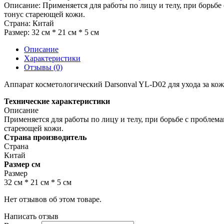
Описание:
Применяется для работы по лицу и телу, при борьб
тонус стареющей кожи.
Страна:
Китай
Размер:
32 см * 21 см * 5 см
Описание
Характеристики
Отзывы (0)
Аппарат косметологический Darsonval YL-D02 для ухода за кож
Технические характеристики
Описание
Применяется для работы по лицу и телу, при борьбе с проблем
стареющей кожи.
Страна производитель
Страна
Китай
Размер см
Размер
32 см * 21 см * 5 см
Нет отзывов об этом товаре.
Написать отзыв