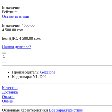
В наличии
Рейтинг:
Оставить отзыв
В наличии
4500.00
4 500.00 сом.
Без НДС:
4 500.00 сом.
Нашли дешевле?
Производитель:
Gezatone
Код товара:
YL-D02
Качество
Доставка
Оплата
Обмен
Основные характеристики
Все характеристики