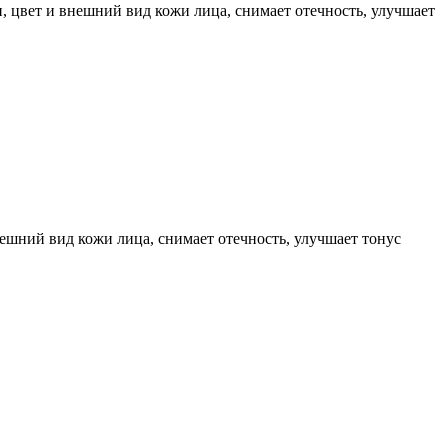
, цвет и внешний вид кожи лица, снимает отечность, улучшает
нешний вид кожи лица, снимает отечность, улучшает тонус