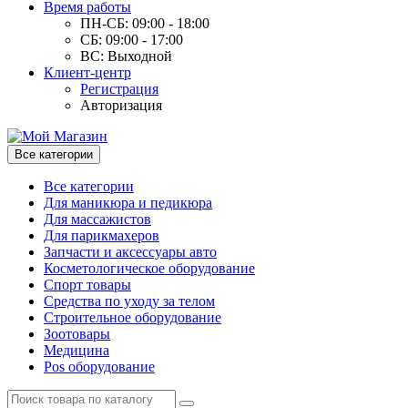
Время работы
ПН-СБ: 09:00 - 18:00
СБ: 09:00 - 17:00
ВС: Выходной
Клиент-центр
Регистрация
Авторизация
Все категории
Все категории
Для маникюра и педикюра
Для массажистов
Для парикмахеров
Запчасти и аксессуары авто
Косметологическое оборудование
Спорт товары
Средства по уходу за телом
Строительное оборудование
Зоотовары
Медицина
Pos оборудование